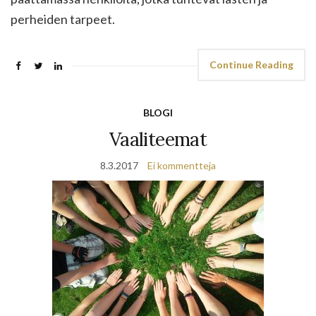
perheiden tarpeet.
Continue Reading
BLOGI
Vaaliteemat
8.3.2017
Ei kommentteja