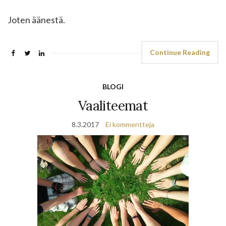
Joten äänestä.
Continue Reading
BLOGI
Vaaliteemat
8.3.2017
Ei kommentteja