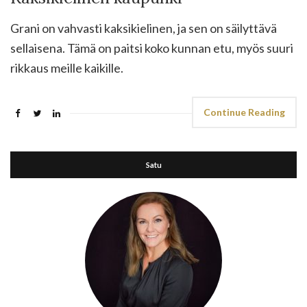
Grani on vahvasti kaksikielinen, ja sen on säilyttävä
sellaisena. Tämä on paitsi koko kunnan etu, myös suuri
rikkaus meille kaikille.
Continue Reading
Satu